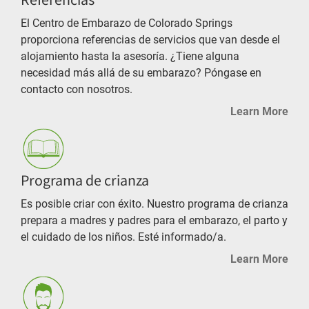
Referencias
El Centro de Embarazo de Colorado Springs
proporciona referencias de servicios que van desde el
alojamiento hasta la asesoría. ¿Tiene alguna
necesidad más allá de su embarazo? Póngase en
contacto con nosotros.
Learn More
Programa de crianza
Es posible criar con éxito. Nuestro programa de crianza
prepara a madres y padres para el embarazo, el parto y
el cuidado de los niños. Esté informado/a.
Learn More