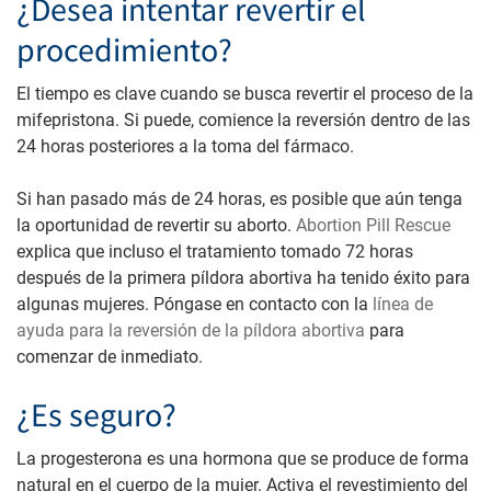
¿Desea intentar revertir el
procedimiento?
El tiempo es clave cuando se busca revertir el proceso de la
mifepristona. Si puede, comience la reversión dentro de las
24 horas posteriores a la toma del fármaco.
Si han pasado más de 24 horas, es posible que aún tenga
la oportunidad de revertir su aborto.
Abortion Pill Rescue
explica que incluso el tratamiento tomado 72 horas
después de la primera píldora abortiva ha tenido éxito para
algunas mujeres. Póngase en contacto con la
línea de
ayuda para la reversión de la píldora abortiva
para
comenzar de inmediato.
¿Es seguro?
La progesterona es una hormona que se produce de forma
natural en el cuerpo de la mujer.
Activa el revestimiento del