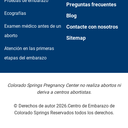
Pruebas de embarazo
Preguntas frecuentes
Ecografías
Blog
Examen médico antes de un
Contacte con nosotros
aborto
Sitemap
Atención en las primeras
etapas del embarazo
Colorado Springs Pregnancy Center no realiza abortos ni
deriva a centros abortistas.
© Derechos de autor 2026.Centro de Embarazo de
Colorado Springs Reservados todos los derechos.