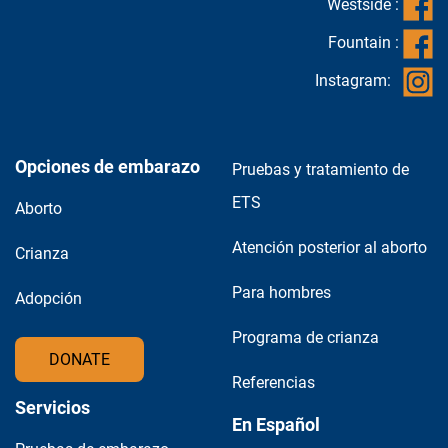
Westside :
Fountain :
Instagram:
Opciones de embarazo
Pruebas y tratamiento de
ETS
Aborto
Atención posterior al aborto
Crianza
Para hombres
Adopción
Programa de crianza
DONATE
Referencias
Servicios
En Español