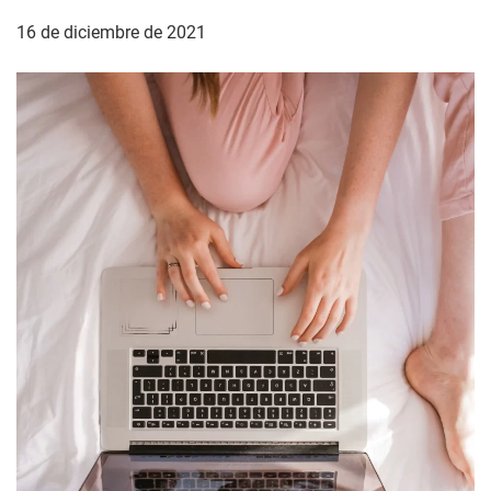
16 de diciembre de 2021