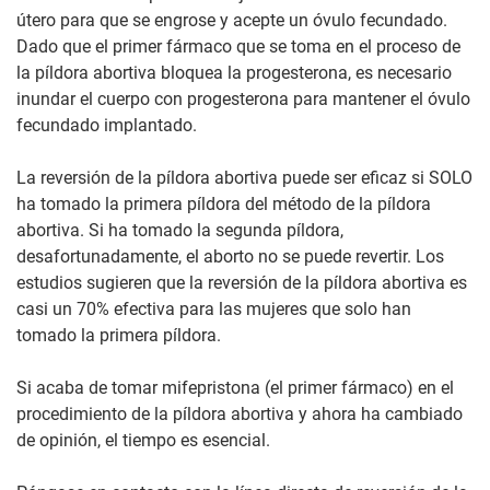
útero para que se engrose y acepte un óvulo fecundado.
Dado que el primer fármaco que se toma en el proceso de
la píldora abortiva bloquea la progesterona, es necesario
inundar el cuerpo con progesterona para mantener el óvulo
fecundado implantado.
La reversión de la píldora abortiva puede ser eficaz si SOLO
ha tomado la primera píldora del método de la píldora
abortiva. Si ha tomado la segunda píldora,
desafortunadamente, el aborto no se puede revertir. Los
estudios sugieren que la reversión de la píldora abortiva es
casi un 70% efectiva para las mujeres que solo han
tomado la primera píldora.
Si acaba de tomar mifepristona (el primer fármaco) en el
procedimiento de la píldora abortiva y ahora ha cambiado
de opinión, el tiempo es esencial.