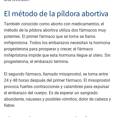
El método de la píldora abortiva
También conocido como aborto con medicamentos, el
método de la píldora abortiva utiliza dos fármacos muy
potentes. El primer fármaco que se toma se llama
mifepristona. Todos los embarazos necesitan la hormona
progesterona para prosperar y crecer; el fármaco
mifepristona impide que esta hormona llegue al útero. Sin
progesterona, el embarazo termina.
El segundo fármaco, llamado misoprostol, se toma entre
24 y 48 horas después del primer fármaco. El misoprostol
provoca fuertes contracciones y calambres para expulsar
el embarazo del cuerpo. Es de esperar un sangrado
abundante, náuseas y posibles vómitos, dolor de cabeza y
fiebre.