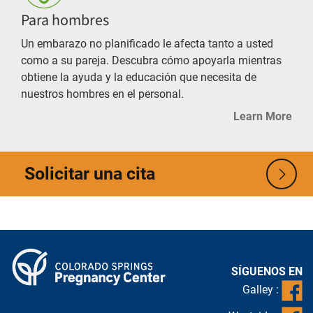
Para hombres
Un embarazo no planificado le afecta tanto a usted
como a su pareja. Descubra cómo apoyarla mientras
obtiene la ayuda y la educación que necesita de
nuestros hombres en el personal.
Learn More
Solicitar una cita
SÍGUENOS EN
Galley :