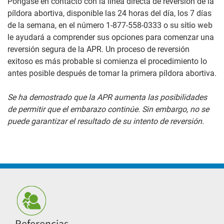
Póngase en contacto con la línea directa de reversión de la
píldora abortiva, disponible las 24 horas del día, los 7 días
de la semana, en el número 1-877-558-0333 o
su sitio web
le ayudará a comprender sus opciones para comenzar una
reversión segura de la APR. Un proceso de reversión
exitoso es más probable si comienza el procedimiento lo
antes posible después de tomar la primera píldora abortiva.
Se ha demostrado que la APR aumenta las posibilidades
de permitir que el embarazo continúe. Sin embargo, no se
puede garantizar el resultado de su intento de reversión.