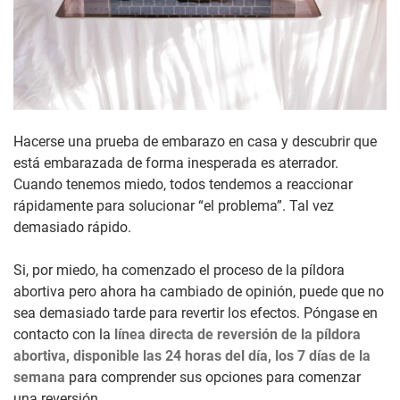
Hacerse una prueba de embarazo en casa y descubrir que
está embarazada de forma inesperada es aterrador.
Cuando tenemos miedo, todos tendemos a reaccionar
rápidamente para solucionar “el problema”. Tal vez
demasiado rápido.
Si, por miedo, ha comenzado el proceso de la píldora
abortiva pero ahora ha cambiado de opinión, puede que no
sea demasiado tarde para revertir los efectos. Póngase en
contacto con la
línea directa de reversión de la píldora
abortiva, disponible las 24 horas del día, los 7 días de la
semana
para comprender sus opciones para comenzar
una reversión.