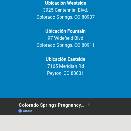
Ubicación Westside
3925 Centennial Blvd.
Colorado Springs, CO 80907
Ubicación Fountain
97 Widefield Blvd
Colorado Springs, CO 80911
Ubicación Eastside
7165 Meridian Rd
Peyton, CO 80831