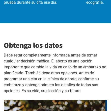
prueba durante su cita ese día.
ecografía.
Obtenga los datos
Debe estar completamente informada antes de tomar
cualquier decisión médica. El aborto es una opción
importante que cambia la vida en caso de un embarazo no
planificado. También tiene otras opciones. Antes de
programar una cita en la clínica de aborto, confirme su
embarazo y obtenga primero los detalles de todas sus
opciones. Es su vida, su elección y su futuro.