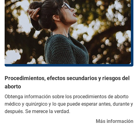
Procedimientos, efectos secundarios y riesgos del
aborto
Obtenga información sobre los procedimientos de aborto
médico y quirúrgico y lo que puede esperar antes, durante y
después. Se merece la verdad.
Más información