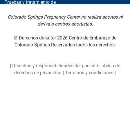
Colorado Springs Pregnancy Center no realiza abortos ni
deriva a centros abortistas.
© Derechos de autor 2026.Centro de Embarazo de
Colorado Springs Reservados todos los derechos.
|
Derechos y responsabilidades del paciente
|
Aviso de
derechos de privacidad
|
Términos y condiciones
|