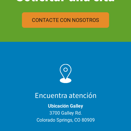
CONTACTE CON NOSOTROS
Encuentra atención
Ubicación Galley
3700 Galley Rd.
Colorado Springs, CO 80909