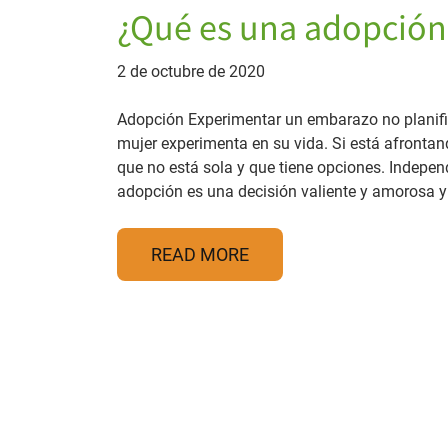
¿Qué es una adopción
2 de octubre de 2020
Adopción Experimentar un embarazo no planifi
mujer experimenta en su vida. Si está afrontand
que no está sola y que tiene opciones. Independ
adopción es una decisión valiente y amorosa y
READ MORE