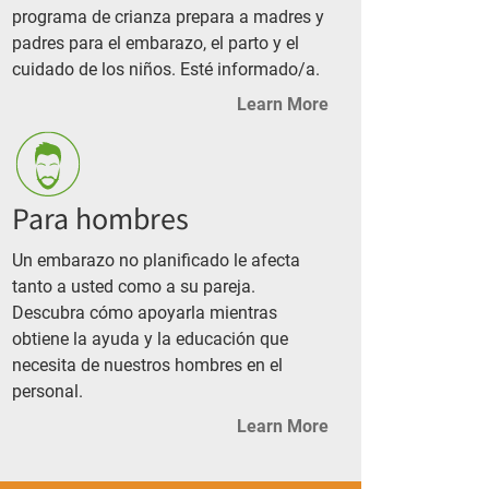
programa de crianza prepara a madres y
padres para el embarazo, el parto y el
cuidado de los niños. Esté informado/a.
Learn More
Para hombres
Un embarazo no planificado le afecta
tanto a usted como a su pareja.
Descubra cómo apoyarla mientras
obtiene la ayuda y la educación que
necesita de nuestros hombres en el
personal.
Learn More