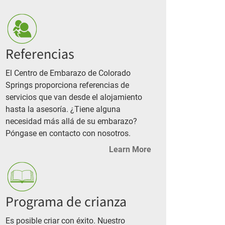
Referencias
El Centro de Embarazo de Colorado
Springs proporciona referencias de
servicios que van desde el alojamiento
hasta la asesoría. ¿Tiene alguna
necesidad más allá de su embarazo?
Póngase en contacto con nosotros.
Learn More
Programa de crianza
Es posible criar con éxito. Nuestro