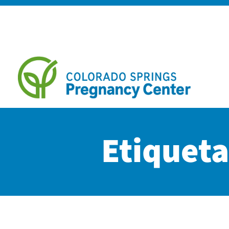
Etiquet