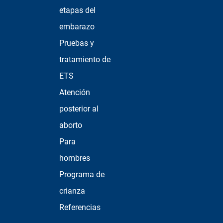
etapas del
embarazo
Pruebas y
tratamiento de
ETS
Atención
posterior al
aborto
Para
hombres
Programa de
crianza
Referencias