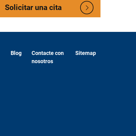
Solicitar una cita
Blog
Contacte con
Sitemap
nosotros