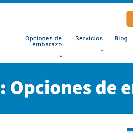
Opciones de
Servicios
Blog
embarazo
a:
Opciones de 