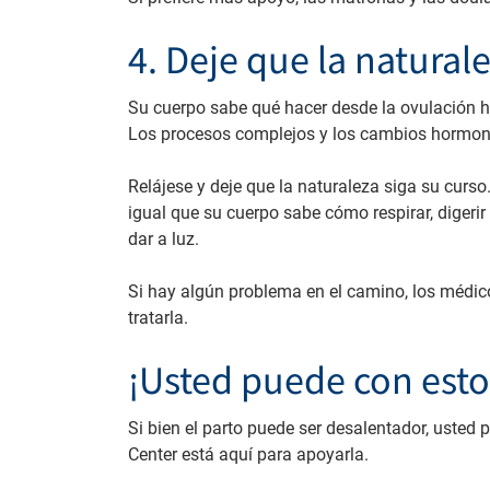
4. Deje que la naturale
Su cuerpo sabe qué hacer desde la ovulación ha
Los procesos complejos y los cambios hormona
Relájese y deje que la naturaleza siga su curso
igual que su cuerpo sabe cómo respirar, digeri
dar a luz.
Si hay algún problema en el camino, los médico
tratarla.
¡Usted puede con esto
Si bien el parto puede ser desalentador, usted
Center está aquí para apoyarla.