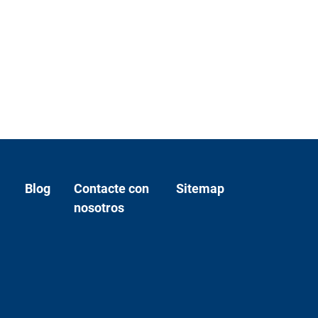
Blog
Contacte con
Sitemap
nosotros