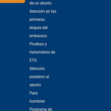
de un aborto
Atención en las
primeras
etapas del
embarazo
Pruebas y
tratamiento de
ETS
Atención
posterior al
aborto
Para
hombres
Programa de