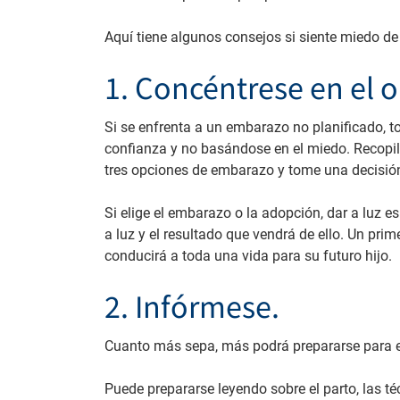
Aquí tiene algunos consejos si siente miedo de 
1. Concéntrese en el o
Si se enfrenta a un embarazo no planificado, 
confianza y no basándose en el miedo. Recopil
tres opciones de embarazo y tome una decisió
Si elige el embarazo o la adopción, dar a luz e
a luz y el resultado que vendrá de ello. Un pri
conducirá a toda una vida para su futuro hijo.
2. Infórmese.
Cuanto más sepa, más podrá prepararse para el 
Puede prepararse leyendo sobre el parto, las té