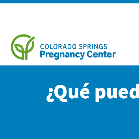
¿Qué pued