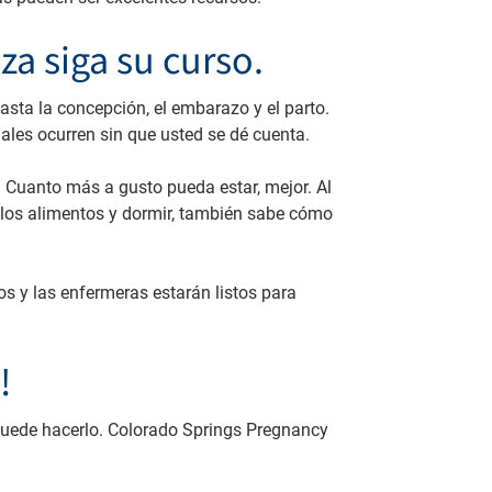
za siga su curso.
sta la concepción, el embarazo y el parto.
les ocurren sin que usted se dé cuenta.
. Cuanto más a gusto pueda estar, mejor. Al
r los alimentos y dormir, también sabe cómo
s y las enfermeras estarán listos para
!
 puede hacerlo. Colorado Springs Pregnancy