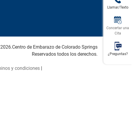
Llamar/Texto
Concertar una
Cita
 2026.Centro de Embarazo de Colorado Springs
Reservados todos los derechos.
¿Preguntas?
inos y condiciones
|