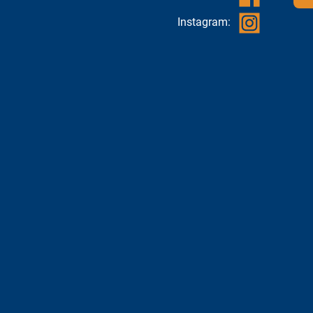
Instagram: