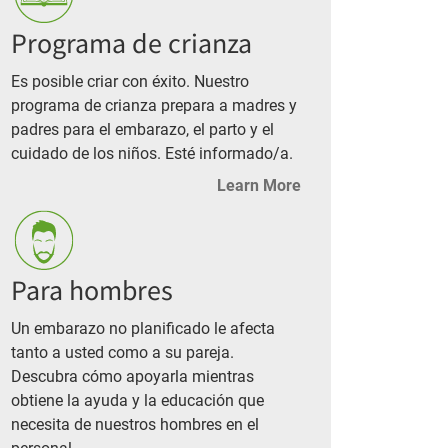
Programa de crianza
Es posible criar con éxito. Nuestro
programa de crianza prepara a madres y
padres para el embarazo, el parto y el
cuidado de los niños. Esté informado/a.
Learn More
Para hombres
Un embarazo no planificado le afecta
tanto a usted como a su pareja.
Descubra cómo apoyarla mientras
obtiene la ayuda y la educación que
necesita de nuestros hombres en el