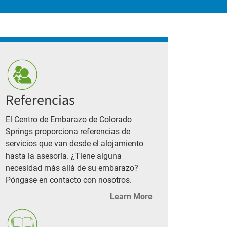
Referencias
El Centro de Embarazo de Colorado
Springs proporciona referencias de
servicios que van desde el alojamiento
hasta la asesoría. ¿Tiene alguna
necesidad más allá de su embarazo?
Póngase en contacto con nosotros.
Learn More