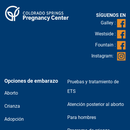
SÍGUENOS EN
Galley :
Westside :
Fountain :
Instagram:
Opciones de embarazo
Pruebas y tratamiento de
ETS
Aborto
Atención posterior al aborto
Crianza
Para hombres
Adopción