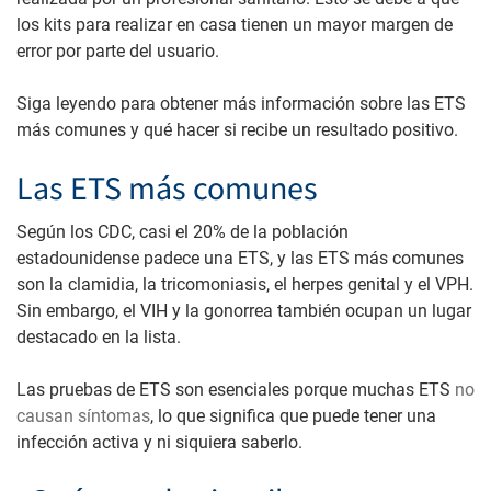
los kits para realizar en casa tienen un mayor margen de
error por parte del usuario.
Siga leyendo para obtener más información sobre las ETS
más comunes y qué hacer si recibe un resultado positivo.
Las ETS más comunes
Según los CDC, casi el 20% de la población
estadounidense padece una ETS, y las ETS más comunes
son la clamidia, la tricomoniasis, el herpes genital y el VPH.
Sin embargo, el VIH y la gonorrea también ocupan un lugar
destacado en la lista.
Las pruebas de ETS son esenciales porque muchas ETS
no
causan síntomas
, lo que significa que puede tener una
infección activa y ni siquiera saberlo.