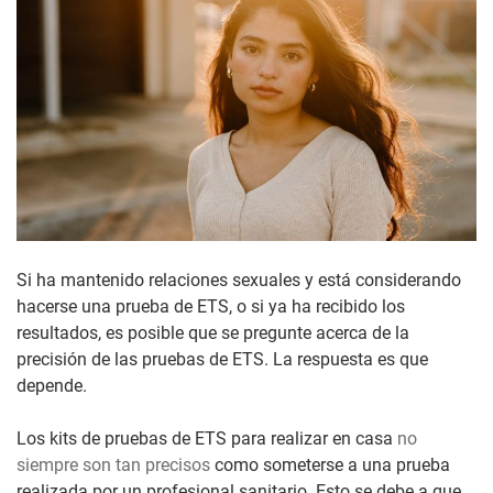
Si ha mantenido relaciones sexuales y está considerando
hacerse una prueba de ETS, o si ya ha recibido los
resultados, es posible que se pregunte acerca de la
precisión de las pruebas de ETS. La respuesta es que
depende.
Los kits de pruebas de ETS para realizar en casa
no
siempre son tan precisos
como someterse a una prueba
realizada por un profesional sanitario. Esto se debe a que