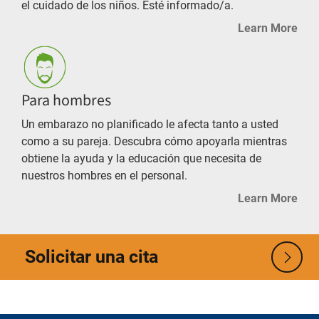
el cuidado de los niños. Esté informado/a.
Learn More
Para hombres
Un embarazo no planificado le afecta tanto a usted
como a su pareja. Descubra cómo apoyarla mientras
obtiene la ayuda y la educación que necesita de
nuestros hombres en el personal.
Learn More
Solicitar una cita