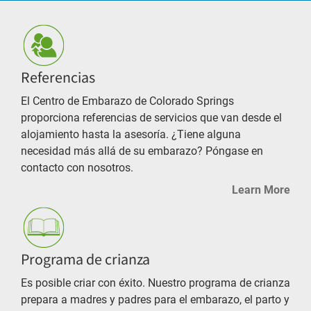
Referencias
El Centro de Embarazo de Colorado Springs
proporciona referencias de servicios que van desde el
alojamiento hasta la asesoría. ¿Tiene alguna
necesidad más allá de su embarazo? Póngase en
contacto con nosotros.
Learn More
Programa de crianza
Es posible criar con éxito. Nuestro programa de crianza
prepara a madres y padres para el embarazo, el parto y