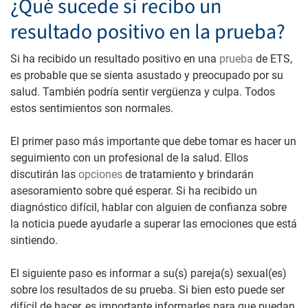
¿Qué sucede si recibo un
resultado positivo en la prueba?
Si ha recibido un resultado positivo en una
prueba
de ETS,
es probable que se sienta asustado y preocupado por su
salud. También podría sentir vergüenza y culpa. Todos
estos sentimientos son normales.
El primer paso más importante que debe tomar es hacer un
seguimiento con un profesional de la salud. Ellos
discutirán las
opciones
de tratamiento y brindarán
asesoramiento sobre qué esperar. Si ha recibido un
diagnóstico difícil, hablar con alguien de confianza sobre
la noticia puede ayudarle a superar las emociones que está
sintiendo.
El siguiente paso es informar a su(s) pareja(s) sexual(es)
sobre los resultados de su prueba. Si bien esto puede ser
difícil de hacer, es importante informarles para que puedan