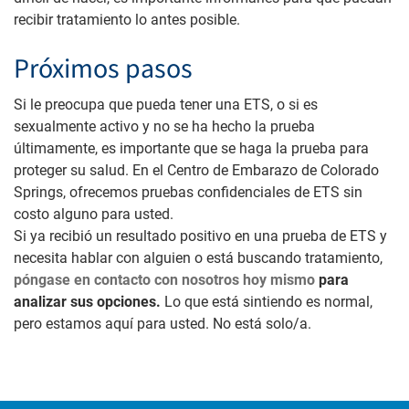
recibir tratamiento lo antes posible.
Próximos pasos
Si le preocupa que pueda tener una ETS, o si es
sexualmente activo y no se ha hecho la prueba
últimamente, es importante que se haga la prueba para
proteger su salud. En el Centro de Embarazo de Colorado
Springs, ofrecemos pruebas confidenciales de ETS sin
costo alguno para usted.
Si ya recibió un resultado positivo en una prueba de ETS y
necesita hablar con alguien o está buscando tratamiento,
póngase en contacto con nosotros hoy mismo
para
analizar sus opciones.
Lo que está sintiendo es normal,
pero estamos aquí para usted. No está solo/a.