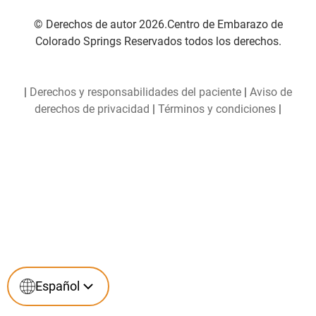
© Derechos de autor 2026.Centro de Embarazo de
Colorado Springs Reservados todos los derechos.
|
Derechos y responsabilidades del paciente
|
Aviso de
derechos de privacidad
|
Términos y condiciones
|
Español