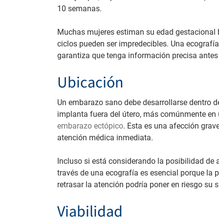
10 semanas.
Muchas mujeres estiman su edad gestacional b
ciclos pueden ser impredecibles. Una ecografía
garantiza que tenga información precisa antes
Ubicación
Un embarazo sano debe desarrollarse dentro de
implanta fuera del útero, más comúnmente en u
embarazo ectópico
. Esta es una afección grav
atención médica inmediata.
Incluso si está considerando la posibilidad de 
través de una ecografía es esencial porque la pí
retrasar la atención podría poner en riesgo su s
Viabilidad