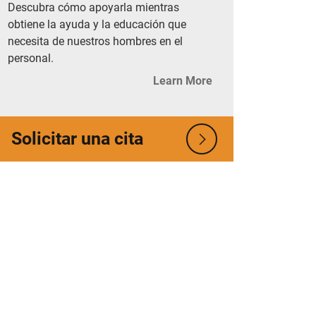
Descubra cómo apoyarla mientras
obtiene la ayuda y la educación que
necesita de nuestros hombres en el
personal.
Learn More
Solicitar una cita