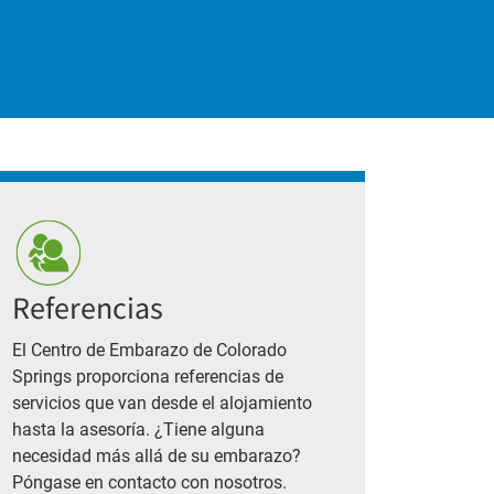
Referencias
El Centro de Embarazo de Colorado
Springs proporciona referencias de
servicios que van desde el alojamiento
hasta la asesoría. ¿Tiene alguna
necesidad más allá de su embarazo?
Póngase en contacto con nosotros.