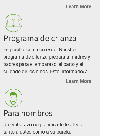
Learn More
Programa de crianza
Es posible criar con éxito. Nuestro
programa de crianza prepara a madres y
padres para el embarazo, el parto y el
cuidado de los niños. Esté informado/a.
Learn More
Para hombres
Un embarazo no planificado le afecta
tanto a usted como a su pareja.