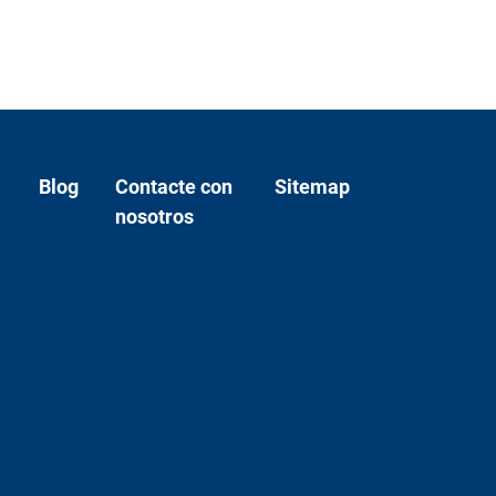
Blog
Contacte con
Sitemap
nosotros