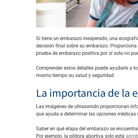
Si tiene un embarazo inesperado, una ecografí
decisión final sobre su embarazo. Proporcion
prueba de embarazo positiva por sí sola no pu
Comprender estos detalles puede ayudarle a to
mismo tiempo su salud y seguridad.
La importancia de la e
Las imágenes de ultrasonido proporcionan inf
que ayuda a determinar las opciones médicas 
Saber en qué etapa del embarazo se encuentra
Por ejemplo, la píldora abortiva solo está
aprob