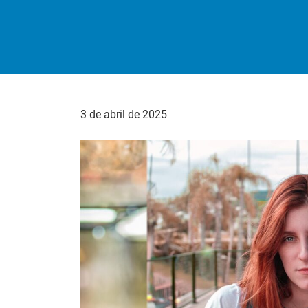
3 de abril de 2025