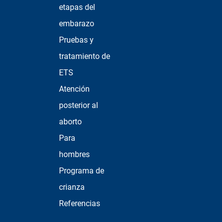
etapas del
embarazo
Pruebas y
tratamiento de
ETS
Atención
posterior al
aborto
Para
hombres
Programa de
crianza
Referencias