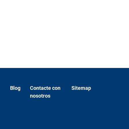
Blog
Contacte con
Sitemap
nosotros