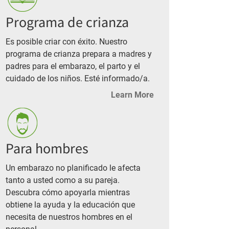
Programa de crianza
Es posible criar con éxito. Nuestro
programa de crianza prepara a madres y
padres para el embarazo, el parto y el
cuidado de los niños. Esté informado/a.
Learn More
Para hombres
Un embarazo no planificado le afecta
tanto a usted como a su pareja.
Descubra cómo apoyarla mientras
obtiene la ayuda y la educación que
necesita de nuestros hombres en el