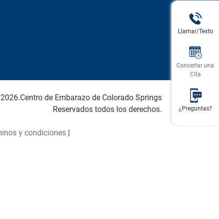
Llamar/Texto
Concertar una
Cita
 2026.Centro de Embarazo de Colorado Springs
Reservados todos los derechos.
¿Preguntas?
inos y condiciones
|