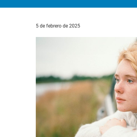
5 de febrero de 2025