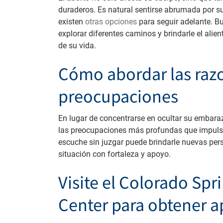
duraderos. Es natural sentirse abrumada por su
existen
otras opciones
para seguir adelante. B
explorar diferentes caminos y brindarle el alien
de su vida.
Cómo abordar las razo
preocupaciones
En lugar de concentrarse en ocultar su embara
las preocupaciones más profundas que impulsa
escuche sin juzgar puede brindarle nuevas pers
situación con fortaleza y apoyo.
Visite el Colorado Sp
Center para obtener 