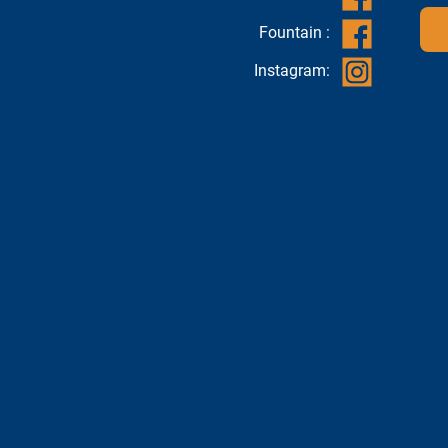
Fountain :
Instagram: