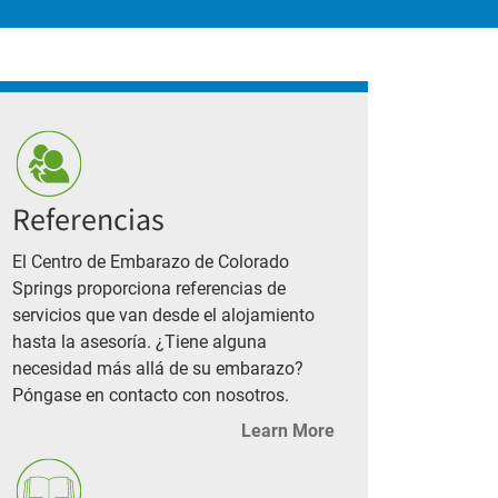
Referencias
El Centro de Embarazo de Colorado
Springs proporciona referencias de
servicios que van desde el alojamiento
hasta la asesoría. ¿Tiene alguna
necesidad más allá de su embarazo?
Póngase en contacto con nosotros.
Learn More