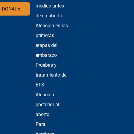
médico antes
DONATE
de un aborto
Atención en las
primeras
etapas del
embarazo
Pruebas y
tratamiento de
ETS
Atención
posterior al
aborto
Para