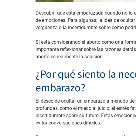
Descubrir que está embarazada cuando no lo es
de emociones. Para algunas, la idea de ocultar
vergüenza o la incertidumbre sobre cómo podr
Si está considerando el aborto como una form
importante reflexionar sobre las razones detrás
aborto es realmente la solución.
¿Por qué siento la nec
embarazo?
El deseo de ocultar un embarazo a menudo tie
profundas, como el miedo al juicio, el estrés fin
incertidumbre sobre su futuro. Estas emociones
evitar conversaciones difíciles.