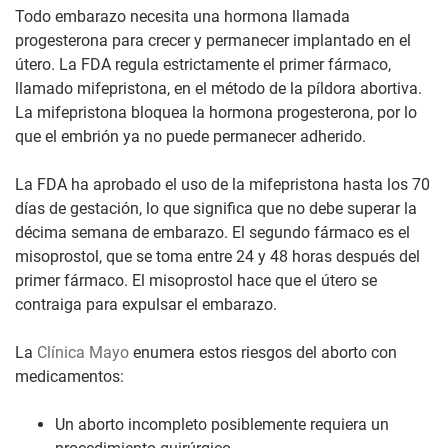
Todo embarazo necesita una hormona llamada
progesterona para crecer y permanecer implantado en el
útero. La
FDA
regula estrictamente el primer fármaco,
llamado mifepristona, en el método de la píldora abortiva.
La mifepristona bloquea la hormona progesterona, por lo
que el embrión ya no puede permanecer adherido.
La FDA ha aprobado el uso de la mifepristona hasta los 70
días de gestación, lo que significa que no debe superar la
décima semana de embarazo. El segundo fármaco es el
misoprostol, que se toma entre 24 y 48 horas después del
primer fármaco. El misoprostol hace que el útero se
contraiga para expulsar el embarazo.
La
Clínica Mayo
enumera estos riesgos del aborto con
medicamentos:
Un aborto incompleto posiblemente requiera un