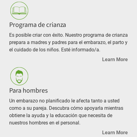
Programa de crianza
Es posible criar con éxito. Nuestro programa de crianza
prepara a madres y padres para el embarazo, el parto y
el cuidado de los niños. Esté informado/a.
Learn More
Para hombres
Un embarazo no planificado le afecta tanto a usted
como a su pareja. Descubra cómo apoyarla mientras
obtiene la ayuda y la educación que necesita de
nuestros hombres en el personal.
Learn More