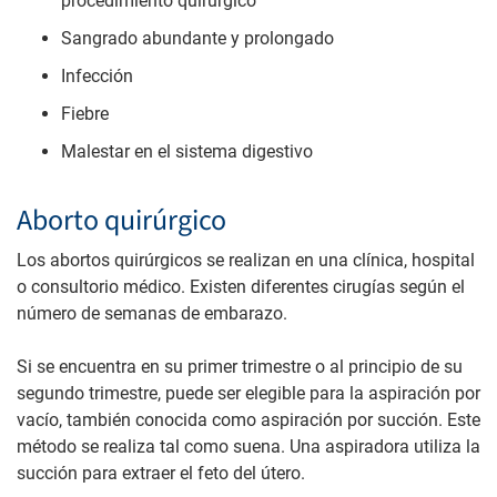
procedimiento quirúrgico
Sangrado abundante y prolongado
Infección
Fiebre
Malestar en el sistema digestivo
Aborto quirúrgico
Los abortos quirúrgicos se realizan en una clínica, hospital
o consultorio médico. Existen diferentes cirugías según el
número de semanas de embarazo.
Si se encuentra en su primer trimestre o al principio de su
segundo trimestre, puede ser elegible para la aspiración por
vacío, también conocida como aspiración por succión. Este
método se realiza tal como suena. Una aspiradora utiliza la
succión para extraer el feto del útero.