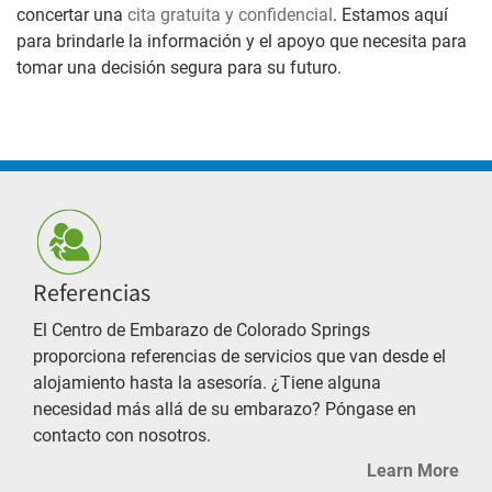
concertar una
cita gratuita y confidencial
. Estamos aquí
para brindarle la información y el apoyo que necesita para
tomar una decisión segura para su futuro.
Referencias
El Centro de Embarazo de Colorado Springs
proporciona referencias de servicios que van desde el
alojamiento hasta la asesoría. ¿Tiene alguna
necesidad más allá de su embarazo? Póngase en
contacto con nosotros.
Learn More