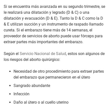
Si se encuentra más avanzada en su segundo trimestre, se
le realizará una dilatación y legrado (D & C) o una
dilatación y evacuación (D & E). Tanto la D & C como la D
& E utilizan succión y un instrumento de raspado llamado
cureta. Si el embarazo tiene más de 14 semanas, el
proveedor de servicios de aborto puede usar fórceps para
extraer partes más importantes del embarazo.
Según el
Servicio Nacional de Salud
, estos son algunos de
los riesgos del aborto quirúrgico:
Necesidad de otro procedimiento para extraer partes
del embarazo que permanecieron en el útero
Sangrado abundante
Infección
Daño al útero o al cuello uterino