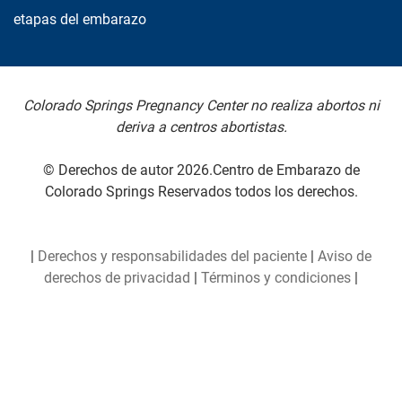
etapas del embarazo
Colorado Springs Pregnancy Center no realiza abortos ni
deriva a centros abortistas.
© Derechos de autor 2026.Centro de Embarazo de
Colorado Springs Reservados todos los derechos.
|
Derechos y responsabilidades del paciente
|
Aviso de
derechos de privacidad
|
Términos y condiciones
|