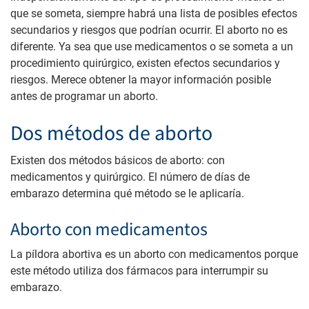
que se someta, siempre habrá una lista de posibles efectos
secundarios y riesgos que podrían ocurrir. El aborto no es
diferente. Ya sea que use medicamentos o se someta a un
procedimiento quirúrgico, existen efectos secundarios y
riesgos. Merece obtener la mayor información posible
antes de programar un aborto.
Dos métodos de aborto
Existen dos métodos básicos de aborto: con
medicamentos y quirúrgico. El número de días de
embarazo determina qué método se le aplicaría.
Aborto con medicamentos
La píldora abortiva es un aborto con medicamentos porque
este método utiliza dos fármacos para interrumpir su
embarazo.