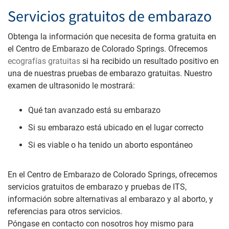
Servicios gratuitos de embarazo
Obtenga la información que necesita de forma gratuita en
el Centro de Embarazo de Colorado Springs. Ofrecemos
ecografías gratuitas
si ha recibido un resultado positivo en
una de nuestras pruebas de embarazo gratuitas. Nuestro
examen de ultrasonido le mostrará:
Qué tan avanzado está su embarazo
Si su embarazo está ubicado en el lugar correcto
Si es viable o ha tenido un aborto espontáneo
En el Centro de Embarazo de Colorado Springs, ofrecemos
servicios gratuitos de embarazo y pruebas de ITS,
información sobre alternativas al embarazo y al aborto, y
referencias para otros servicios.
Póngase en contacto con nosotros hoy mismo para