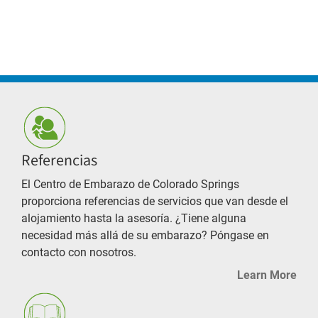
Referencias
El Centro de Embarazo de Colorado Springs
proporciona referencias de servicios que van desde el
alojamiento hasta la asesoría. ¿Tiene alguna
necesidad más allá de su embarazo? Póngase en
contacto con nosotros.
Learn More