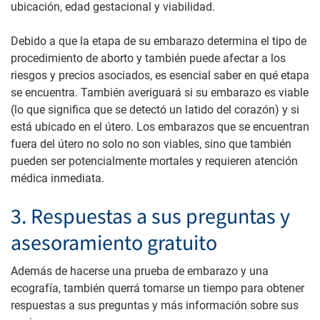
ubicación, edad gestacional y viabilidad.
Debido a que la etapa de su embarazo determina el tipo de
procedimiento de aborto y también puede afectar a los
riesgos y precios asociados, es esencial saber en qué etapa
se encuentra. También averiguará si su embarazo es viable
(lo que significa que se detectó un latido del corazón) y si
está ubicado en el útero. Los embarazos que se encuentran
fuera del útero no solo no son viables, sino que también
pueden ser potencialmente mortales y requieren atención
médica inmediata.
3. Respuestas a sus preguntas y
asesoramiento gratuito
Además de hacerse una prueba de embarazo y una
ecografía, también querrá tomarse un tiempo para obtener
respuestas a sus preguntas y más información sobre sus