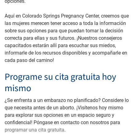
opciones.
Aquí en
Colorado Springs Pregnancy Center
, creemos que
las mujeres merecen tener acceso a toda la información
sobre sus opciones para que puedan tomar la decisión
correcta para ellas y sus futuros. ¡Nuestros consejeros
capacitados estarán allí para escuchar sus miedos,
informarle de los recursos disponibles y acompañarle en
cada paso del camino!
Programe su cita gratuita hoy
mismo
¿Se enfrenta a un embarazo no planificado? Considere lo
que necesita antes de un aborto. ¡Visítenos hoy mismo
para explorar sus opciones en un espacio seguro y
confidencial! Póngase en contacto con nosotros para
programar una cita gratuita
.