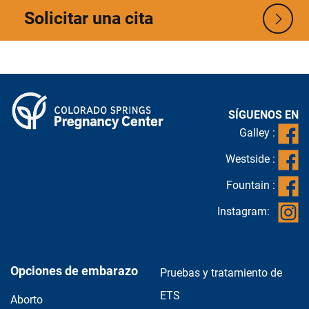
Solicitar una cita
SÍGUENOS EN
Galley :
Westside :
Fountain :
Instagram:
Opciones de embarazo
Pruebas y tratamiento de
ETS
Aborto