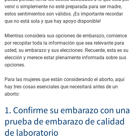
venir o simplemente no esté preparada para ser madre,
estos sentimientos son válidos. ¡Es importante recordar
que no está sola y que hay apoyo disponible!
Mientras considera sus opciones de embarazo, comience
por recopilar toda la información que sea relevante para
usted, su embarazo y sus elecciones. Recuerde, esta es su
elección y merece estar plenamente informada sobre sus
opciones.
Para las mujeres que están considerando el aborto, aquí
hay tres cosas esenciales que necesitará antes de un
aborto:
1. Confirme su embarazo con una
prueba de embarazo de calidad
de laboratorio