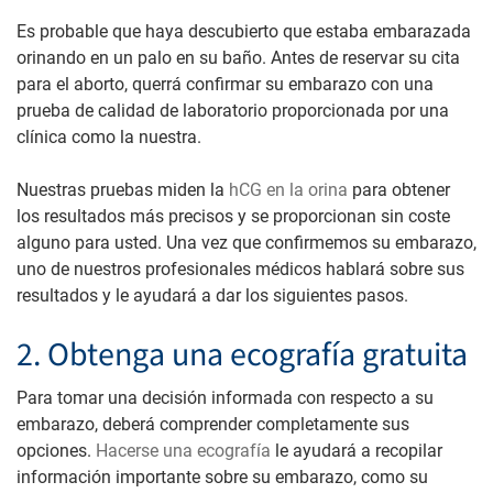
Es probable que haya descubierto que estaba embarazada
orinando en un palo en su baño. Antes de reservar su cita
para el aborto, querrá confirmar su embarazo con una
prueba de calidad de laboratorio proporcionada por una
clínica como la nuestra.
Nuestras pruebas miden la
hCG en la orina
para obtener
los resultados más precisos y se proporcionan sin coste
alguno para usted. Una vez que confirmemos su embarazo,
uno de nuestros profesionales médicos hablará sobre sus
resultados y le ayudará a dar los siguientes pasos.
2. Obtenga una ecografía gratuita
Para tomar una decisión informada con respecto a su
embarazo, deberá comprender completamente sus
opciones.
Hacerse una ecografía
le ayudará a recopilar
información importante sobre su embarazo, como su