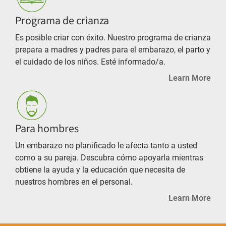
Programa de crianza
Es posible criar con éxito. Nuestro programa de crianza
prepara a madres y padres para el embarazo, el parto y
el cuidado de los niños. Esté informado/a.
Learn More
Para hombres
Un embarazo no planificado le afecta tanto a usted
como a su pareja. Descubra cómo apoyarla mientras
obtiene la ayuda y la educación que necesita de
nuestros hombres en el personal.
Learn More