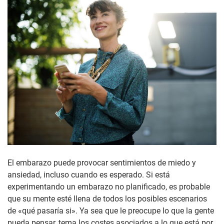
El embarazo puede provocar sentimientos de miedo y
ansiedad, incluso cuando es esperado. Si está
experimentando un embarazo no planificado, es probable
que su mente esté llena de todos los posibles escenarios
de «qué pasaría si». Ya sea que le preocupe lo que la gente
pueda pensar, tema los costes asociados a lo que está por