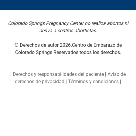
Colorado Springs Pregnancy Center no realiza abortos ni
deriva a centros abortistas.
© Derechos de autor 2026.Centro de Embarazo de
Colorado Springs Reservados todos los derechos.
|
Derechos y responsabilidades del paciente
|
Aviso de
derechos de privacidad
|
Términos y condiciones
|